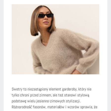
Swetry to niezastąpiony element garderoby, który nie
tylko chroni przed zimnem, ale też stanowi stylową
podstawę wielu jesienno-zimowych stylizacji.
Różnorodność fasonów, materiałów i wzorów sprawia, że