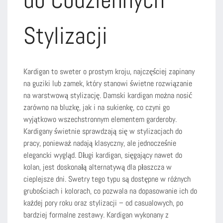
Stylizacji
Kardigan to sweter o prostym kroju, najczęściej zapinany
na guziki lub zamek, który stanowi świetne rozwiązanie
na warstwową stylizację. Damski kardigan można nosić
zarówno na bluzkę, jak i na sukienkę, co czyni go
wyjątkowo wszechstronnym elementem garderoby.
Kardigany świetnie sprawdzają się w stylizacjach do
pracy, ponieważ nadają klasyczny, ale jednocześnie
elegancki wygląd. Długi kardigan, sięgający nawet do
kolan, jest doskonałą alternatywą dla płaszcza w
cieplejsze dni. Swetry tego typu są dostępne w różnych
grubościach i kolorach, co pozwala na dopasowanie ich do
każdej pory roku oraz stylizacji – od casualowych, po
bardziej formalne zestawy. Kardigan wykonany z