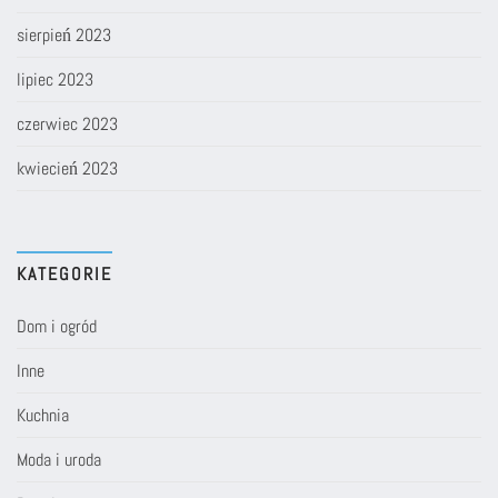
sierpień 2023
lipiec 2023
czerwiec 2023
kwiecień 2023
KATEGORIE
Dom i ogród
Inne
Kuchnia
Moda i uroda