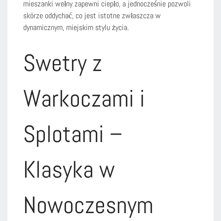
mieszanki wełny zapewni ciepło, a jednocześnie pozwoli
skórze oddychać, co jest istotne zwłaszcza w
dynamicznym, miejskim stylu życia.
Swetry z
Warkoczami i
Splotami –
Klasyka w
Nowoczesnym