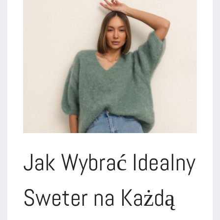
Jak Wybrać Idealny
Sweter na Każdą