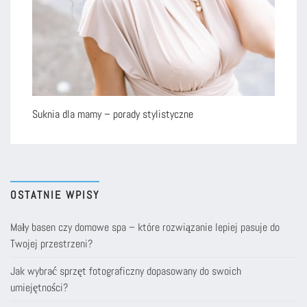
Suknia dla mamy – porady stylistyczne
OSTATNIE WPISY
Mały basen czy domowe spa – które rozwiązanie lepiej pasuje do
Twojej przestrzeni?
Jak wybrać sprzęt fotograficzny dopasowany do swoich
umiejętności?