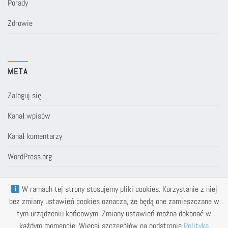
Porady
Zdrowie
META
Zaloguj się
Kanał wpisów
Kanał komentarzy
WordPress.org
W ramach tej strony stosujemy pliki cookies. Korzystanie z niej
bez zmiany ustawień cookies oznacza, że będą one zamieszczane w
tym urządzeniu końcowym. Zmiany ustawień można dokonać w
każdym momencie. Więcej szczegółów na podstronie
Polityka