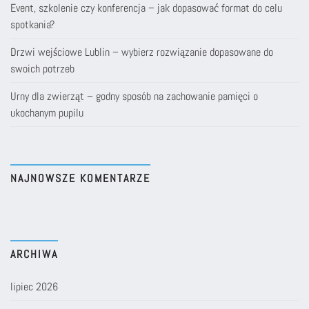
Event, szkolenie czy konferencja – jak dopasować format do celu
spotkania?
Drzwi wejściowe Lublin – wybierz rozwiązanie dopasowane do
swoich potrzeb
Urny dla zwierząt – godny sposób na zachowanie pamięci o
ukochanym pupilu
NAJNOWSZE KOMENTARZE
ARCHIWA
lipiec 2026