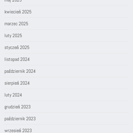
kwiecień 2025
marzec 2025
luty 2025
styczeń 2025
listopad 2024
październik 2024
sierpień 2024
luty 2024
grudzień 2023
październik 2023
wrzesień 2023