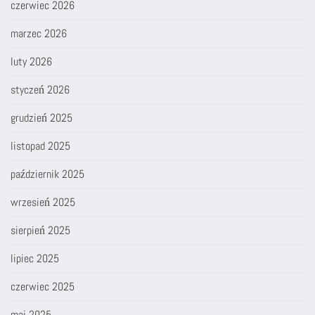
czerwiec 2026
marzec 2026
luty 2026
styczeń 2026
grudzień 2025
listopad 2025
październik 2025
wrzesień 2025
sierpień 2025
lipiec 2025
czerwiec 2025
maj 2025