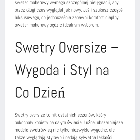
sweter moherowy wymaga szczególnej pielęgnacji, aby
przez długi czas wyglądał jak nowy. Jeśli szukasz czegoś
luksusowego, co jednocześnie zapewni komfort cieplny,
sweter moherowy będzie idealnym wyborem.
Swetry Oversize –
Wygoda i Styl na
Co Dzień
Swetry oversize to hit ostatnich sezonów, który
pokochały kobiety na całym świecie. Luźne, obszerniejsze
modele swetrów są nie tylko niezwykle wygodne, ale
także wyglądają stylowo i nadają sylwetce lekkości.