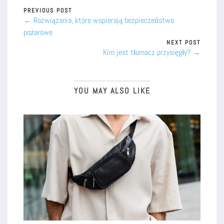
PREVIOUS POST
← Rozwiązania, które wspierają bezpieczeństwo
pożarowe
NEXT POST
Kim jest tłumacz przysięgły? →
YOU MAY ALSO LIKE