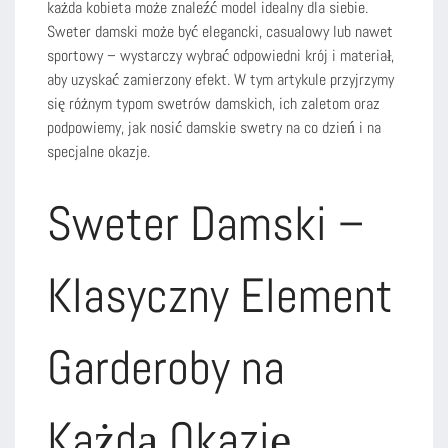
każda kobieta może znaleźć model idealny dla siebie.
Sweter damski może być elegancki, casualowy lub nawet
sportowy – wystarczy wybrać odpowiedni krój i materiał,
aby uzyskać zamierzony efekt. W tym artykule przyjrzymy
się różnym typom swetrów damskich, ich zaletom oraz
podpowiemy, jak nosić damskie swetry na co dzień i na
specjalne okazje.
Sweter Damski –
Klasyczny Element
Garderoby na
Każdą Okazję