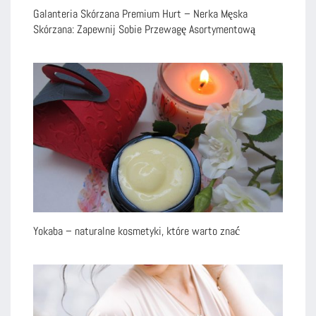
Galanteria Skórzana Premium Hurt – Nerka Męska
Skórzana: Zapewnij Sobie Przewagę Asortymentową
Yokaba – naturalne kosmetyki, które warto znać