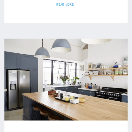
READ MORE