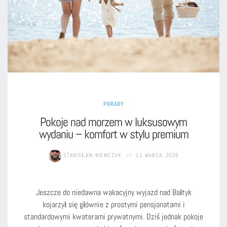
PORADY
Pokoje nad morzem w luksusowym
wydaniu – komfort w stylu premium
STANISŁAW NIEMCZUK
11 MARCA, 2026
Jeszcze do niedawna wakacyjny wyjazd nad Bałtyk
kojarzył się głównie z prostymi pensjonatami i
standardowymi kwaterami prywatnymi. Dziś jednak pokoje