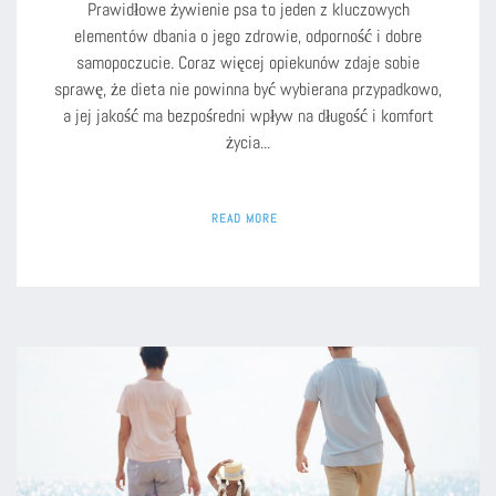
Prawidłowe żywienie psa to jeden z kluczowych
elementów dbania o jego zdrowie, odporność i dobre
samopoczucie. Coraz więcej opiekunów zdaje sobie
sprawę, że dieta nie powinna być wybierana przypadkowo,
a jej jakość ma bezpośredni wpływ na długość i komfort
życia...
READ MORE