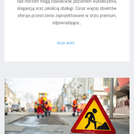
nad morzem mogą zaskakiwać poziomem wykończenia,
elegancją oraz jakością obsługi. Coraz więcej obiektów
oferuje przestrzenie zaprojektowane w stylu premium,
odpowiadające...
READ MORE