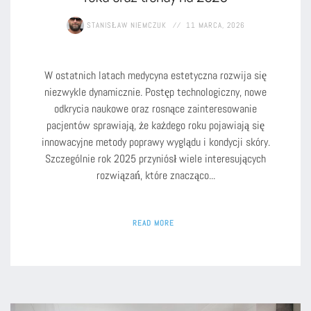
STANISŁAW NIEMCZUK
11 MARCA, 2026
W ostatnich latach medycyna estetyczna rozwija się
niezwykle dynamicznie. Postęp technologiczny, nowe
odkrycia naukowe oraz rosnące zainteresowanie
pacjentów sprawiają, że każdego roku pojawiają się
innowacyjne metody poprawy wyglądu i kondycji skóry.
Szczególnie rok 2025 przyniósł wiele interesujących
rozwiązań, które znacząco...
READ MORE