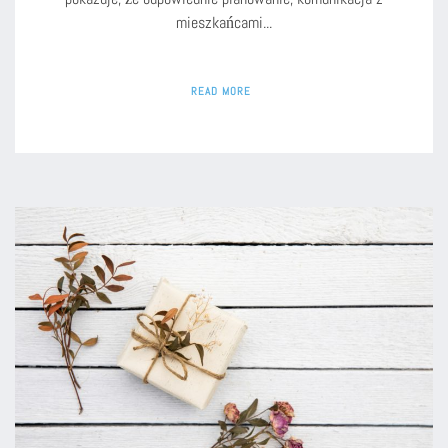
mieszkańcami...
READ MORE