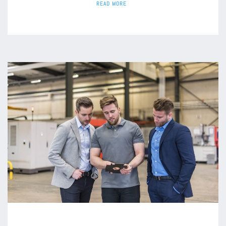
READ MORE