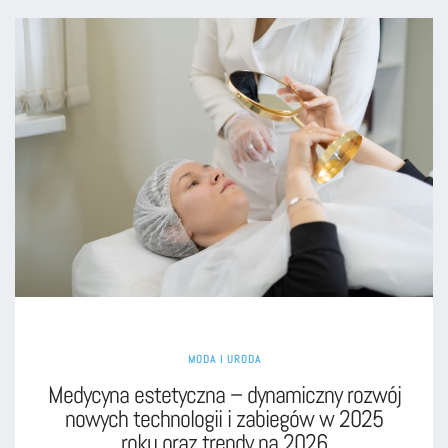
MODA I URODA
Medycyna estetyczna – dynamiczny rozwój
nowych technologii i zabiegów w 2025
roku oraz trendy na 2026