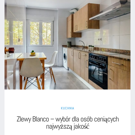
KUCHNIA
Zlewy Blanco – wybór dla osób ceniących
najwyższą jakość