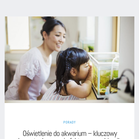
PORADY
Oświetlenie do akwarium – kluczowy