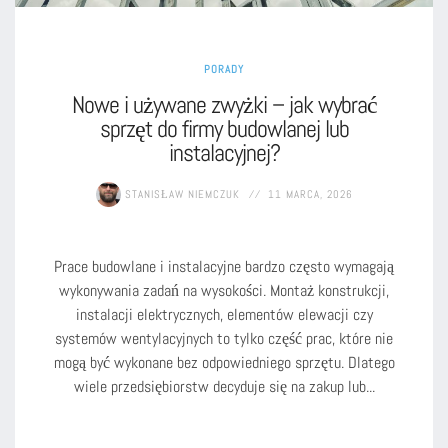
PORADY
Nowe i używane zwyżki – jak wybrać
sprzęt do firmy budowlanej lub
instalacyjnej?
STANISŁAW NIEMCZUK
11 MARCA, 2026
Prace budowlane i instalacyjne bardzo często wymagają
wykonywania zadań na wysokości. Montaż konstrukcji,
instalacji elektrycznych, elementów elewacji czy
systemów wentylacyjnych to tylko część prac, które nie
mogą być wykonane bez odpowiedniego sprzętu. Dlatego
wiele przedsiębiorstw decyduje się na zakup lub...