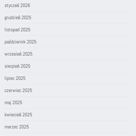
styczeń 2026
grudzień 2025
listopad 2025
październik 2025
wrzesień 2025
sierpień 2025
lipiec 2025
czerwiec 2025
maj 2025
kwiecień 2025
marzec 2025