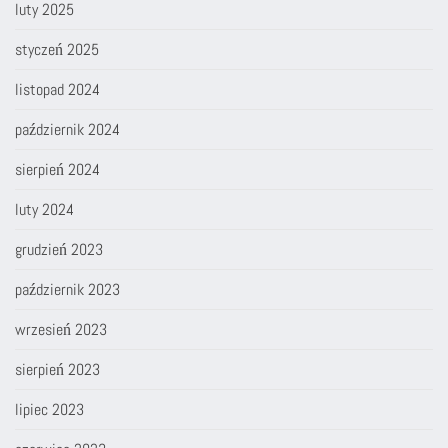
luty 2025
styczeń 2025
listopad 2024
październik 2024
sierpień 2024
luty 2024
grudzień 2023
październik 2023
wrzesień 2023
sierpień 2023
lipiec 2023