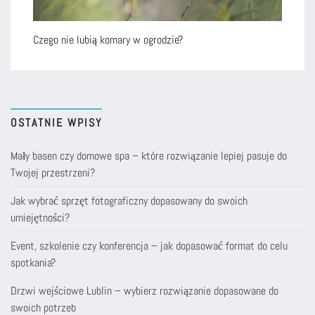
Czego nie lubią komary w ogrodzie?
OSTATNIE WPISY
Mały basen czy domowe spa – które rozwiązanie lepiej pasuje do
Twojej przestrzeni?
Jak wybrać sprzęt fotograficzny dopasowany do swoich
umiejętności?
Event, szkolenie czy konferencja – jak dopasować format do celu
spotkania?
Drzwi wejściowe Lublin – wybierz rozwiązanie dopasowane do
swoich potrzeb