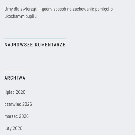
Urny dla zwierząt – godny sposób na zachowanie pamięci o
ukochanym pupilu
NAJNOWSZE KOMENTARZE
ARCHIWA
lipiec 2026
czerwiec 2026
marzec 2026
luty 2026