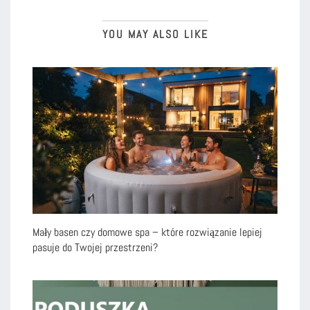
YOU MAY ALSO LIKE
Mały basen czy domowe spa – które rozwiązanie lepiej
pasuje do Twojej przestrzeni?