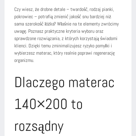
Czy wiesz, że drobne detale – twardość, rodzaj pianki,
pokrowiec – potrafią zmienić jakość snu bardziej niż
sama szerokość łóżka? Właśnie na te elementy zwrócimy
uwagę. Poznasz praktyczne kryteria wyboru oraz
sprawdzone rozwiązania, z których korzystają świadomi
klienci. Dzięki temu zminimalizujesz ryzyko pomyłki i
wybierzesz materac, który realnie poprawi regenerację
organizmu.
Dlaczego materac
140×200 to
rozsądny