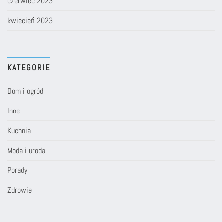
czerwiec 2023
kwiecień 2023
KATEGORIE
Dom i ogród
Inne
Kuchnia
Moda i uroda
Porady
Zdrowie