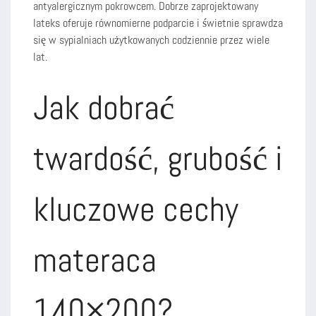
antyalergicznym pokrowcem. Dobrze zaprojektowany
lateks oferuje równomierne podparcie i świetnie sprawdza
się w sypialniach użytkowanych codziennie przez wiele
lat.
Jak dobrać
twardość, grubość i
kluczowe cechy
materaca
140×200?