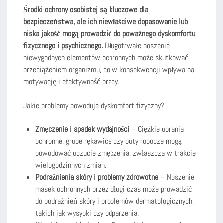
Środki ochrony osobistej są kluczowe dla
bezpieczeństwa, ale ich niewłaściwe dopasowanie lub
niska jakość mogą prowadzić do poważnego dyskomfortu
fizycznego i psychicznego.
Długotrwałe noszenie
niewygodnych elementów ochronnych może skutkować
przeciążeniem organizmu, co w konsekwencji wpływa na
motywację i efektywność pracy.
Jakie problemy powoduje dyskomfort fizyczny?
Zmęczenie i spadek wydajności
– Ciężkie ubrania
ochronne, grube rękawice czy buty robocze mogą
powodować uczucie zmęczenia, zwłaszcza w trakcie
wielogodzinnych zmian.
Podrażnienia skóry i problemy zdrowotne
– Noszenie
masek ochronnych przez długi czas może prowadzić
do podrażnień skóry i problemów dermatologicznych,
takich jak wysypki czy odparzenia.