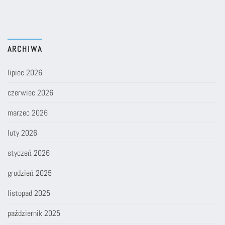
ARCHIWA
lipiec 2026
czerwiec 2026
marzec 2026
luty 2026
styczeń 2026
grudzień 2025
listopad 2025
październik 2025