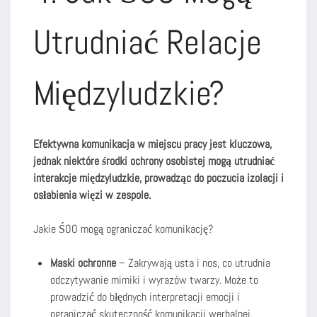
Utrudniać Relacje
Międzyludzkie?
Efektywna komunikacja w miejscu pracy jest kluczowa,
jednak niektóre środki ochrony osobistej mogą utrudniać
interakcje międzyludzkie, prowadząc do poczucia izolacji i
osłabienia więzi w zespole.
Jakie ŚOO mogą ograniczać komunikację?
Maski ochronne
– Zakrywają usta i nos, co utrudnia
odczytywanie mimiki i wyrazów twarzy. Może to
prowadzić do błędnych interpretacji emocji i
ograniczać skuteczność komunikacji werbalnej.