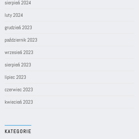
sierpień 2024
luty 2024
grudzień 2023
październik 2023
wrzesień 2023
sierpień 2023
lipiec 2023
czerwiec 2023
kwiecień 2023
KATEGORIE