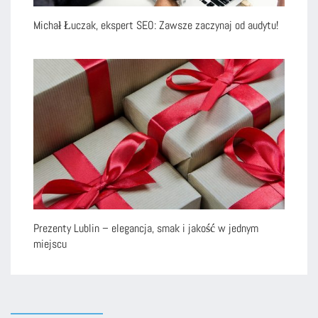
Michał Łuczak, ekspert SEO: Zawsze zaczynaj od audytu!
Prezenty Lublin – elegancja, smak i jakość w jednym
miejscu