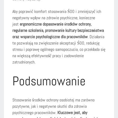
Aby poprawić komfort stosowania ŚOO i zmniejszyć ich
negatywny wpływ na zdrowie psychiczne, konieczne
jest
ergonomiczne dopasowanie środków ochrony,
regularne szkolenia, promowanie kultury bezpieczeństwa
oraz wsparcie psychologiczne dla pracowników
. Działania
te pozwalają na zwiększenie akceptacji ŚOO, redukcję
stresu i poprawę ogólnego samopoczucia, co przekłada się
na większą efektywność pracy i zadowolenie
zatrudnionych.
Podsumowanie
Stosowanie środków ochrony osobistej ma zarówno
pozytywne, jak i negatywne skutki dla zdrowia
psychicznego pracowników.
Kluczowe jest, aby