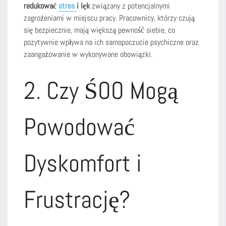
redukować
stres
i lęk
związany z potencjalnymi
zagrożeniami w miejscu pracy. Pracownicy, którzy czują
się bezpiecznie, mają większą pewność siebie, co
pozytywnie wpływa na ich samopoczucie psychiczne oraz
zaangażowanie w wykonywane obowiązki.
2. Czy ŚOO Mogą
Powodować
Dyskomfort i
Frustrację?