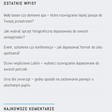
OSTATNIE WPISY
Mały basen czy domowe spa – które rozwiązanie lepiej pasuje do
Twojej przestrzeni?
Jak wybrać sprzęt fotograficzny dopasowany do swoich
umiejętności?
Event, szkolenie czy konferencja – jak dopasować format do celu
spotkania?
Drzwi wejściowe Lublin – wybierz rozwiązanie dopasowane do
swoich potrzeb
Urny dla zwierząt – godny sposób na zachowanie pamięci o
ukochanym pupilu
NAJNOWSZE KOMENTARZE