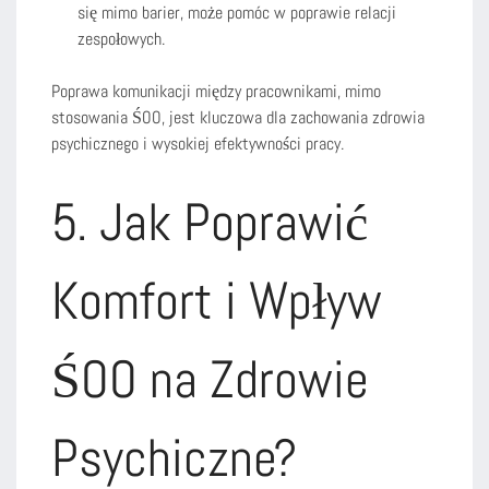
się mimo barier, może pomóc w poprawie relacji
zespołowych.
Poprawa komunikacji między pracownikami, mimo
stosowania ŚOO, jest kluczowa dla zachowania zdrowia
psychicznego i wysokiej efektywności pracy.
5. Jak Poprawić
Komfort i Wpływ
ŚOO na Zdrowie
Psychiczne?