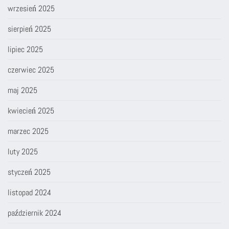
wrzesień 2025
sierpień 2025
lipiec 2025
czerwiec 2025
maj 2025
kwiecień 2025
marzec 2025
luty 2025
styczeń 2025
listopad 2024
październik 2024