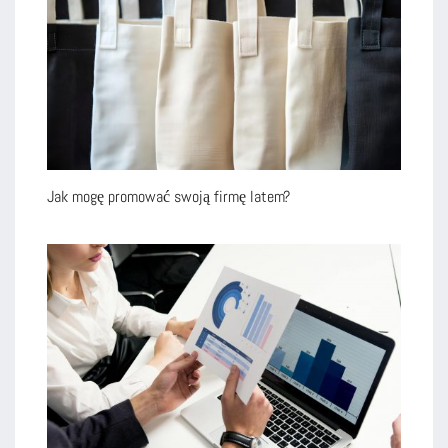
Jak mogę promować swoją firmę latem?