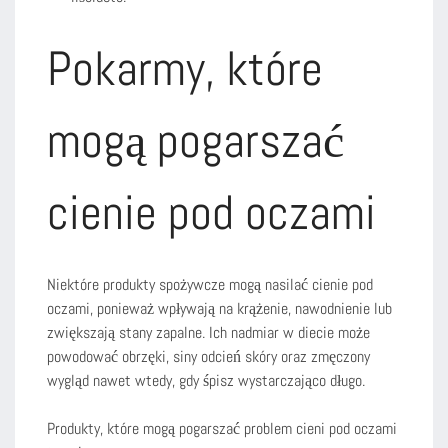
Pokarmy, które
mogą pogarszać
cienie pod oczami
Niektóre produkty spożywcze mogą nasilać cienie pod
oczami, ponieważ wpływają na krążenie, nawodnienie lub
zwiększają stany zapalne. Ich nadmiar w diecie może
powodować obrzęki, siny odcień skóry oraz zmęczony
wygląd nawet wtedy, gdy śpisz wystarczająco długo.
Produkty, które mogą pogarszać problem cieni pod oczami