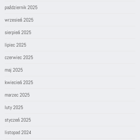
październik 2025
wrzesień 2025
sierpień 2025
lipiec 2025
czerwiec 2025
maj 2025
kwiecień 2025
marzec 2025
luty 2025
styczeń 2025
listopad 2024