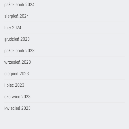
październik 2024
sierpień 2024
luty 2024
grudzień 2023
październik 2023
wrzesień 2023
sierpień 2023
lipiec 2023
czerwiec 2023
kwiecień 2023