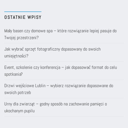
OSTATNIE WPISY
Mały basen czy domowe spa – które rozwiązanie lepiej pasuje do
Twojej przestrzeni?
Jak wybrać sprzęt fotograficzny dopasowany do swoich
umiejętności?
Event, szkolenie czy konferencja – jak dopasować format do celu
spotkania?
Drzwi wejściowe Lublin – wybierz rozwiązanie dopasowane do
swoich potrzeb
Urny dla zwierząt – godny sposób na zachowanie pamięci o
ukochanym pupilu