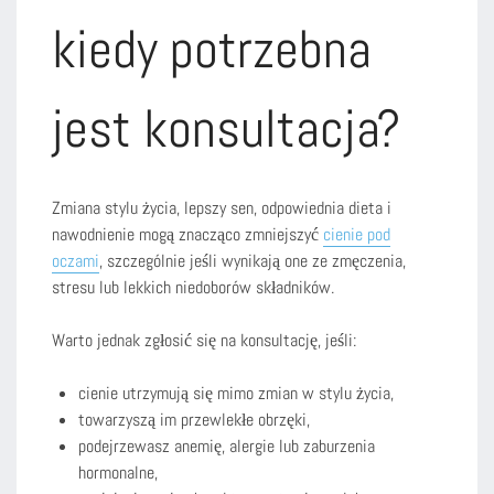
kiedy potrzebna
jest konsultacja?
Zmiana stylu życia, lepszy sen, odpowiednia dieta i
nawodnienie mogą znacząco zmniejszyć
cienie pod
oczami
, szczególnie jeśli wynikają one ze zmęczenia,
stresu lub lekkich niedoborów składników.
Warto jednak zgłosić się na konsultację, jeśli:
cienie utrzymują się mimo zmian w stylu życia,
towarzyszą im przewlekłe obrzęki,
podejrzewasz anemię, alergie lub zaburzenia
hormonalne,