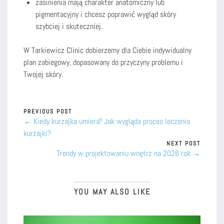
zasinienia mają charakter anatomiczny lub
pigmentacyjny i chcesz poprawić wygląd skóry
szybciej i skuteczniej.
W Tarkiewicz Clinic dobierzemy dla Ciebie indywidualny
plan zabiegowy, dopasowany do przyczyny problemu i
Twojej skóry.
PREVIOUS POST
← Kiedy kurzajka umiera? Jak wygląda proces leczenia
kurzajki?
NEXT POST
Trendy w projektowaniu wnętrz na 2026 rok →
YOU MAY ALSO LIKE