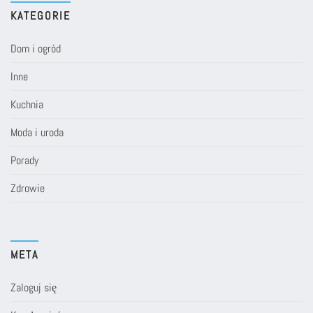
KATEGORIE
Dom i ogród
Inne
Kuchnia
Moda i uroda
Porady
Zdrowie
META
Zaloguj się