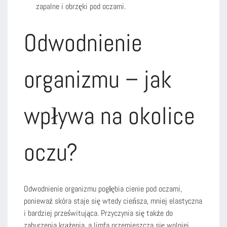
zapalne i obrzęki pod oczami.
Odwodnienie
organizmu – jak
wpływa na okolice
oczu?
Odwodnienie organizmu pogłębia cienie pod oczami,
ponieważ skóra staje się wtedy cieńsza, mniej elastyczna
i bardziej prześwitująca. Przyczynia się także do
zaburzenia krążenia, a limfa przemieszcza się wolniej.