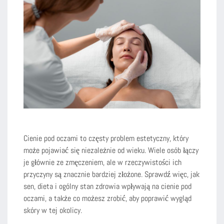
Cienie pod oczami to częsty problem estetyczny, który
może pojawiać się niezależnie od wieku. Wiele osób łączy
je głównie ze zmęczeniem, ale w rzeczywistości ich
przyczyny są znacznie bardziej złożone. Sprawdź więc, jak
sen, dieta i ogólny stan zdrowia wpływają na cienie pod
oczami, a także co możesz zrobić, aby poprawić wygląd
skóry w tej okolicy.