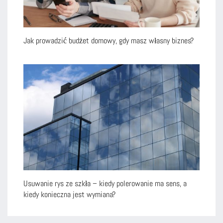
Jak prowadzić budżet domowy, gdy masz własny biznes?
Usuwanie rys ze szkła – kiedy polerowanie ma sens, a
kiedy konieczna jest wymiana?