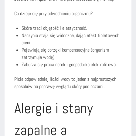
Co dzieje się przy odwodnieniu organizmu?
Skóra traci objętość i elastyczność.
Naczynia stają się widoczne, dając efekt fioletowych
cieni.
Pojawiają się obrzęki kompensacyjne (organizm
zatrzymuje wodę).
Zaburza się praca nerek i gospodarka elektrolitowa.
Picie odpowiedniej ilości wody to jeden z najprostszych
sposobów na poprawę wyglądu skóry pod oczami.
Alergie i stany
zapalne a