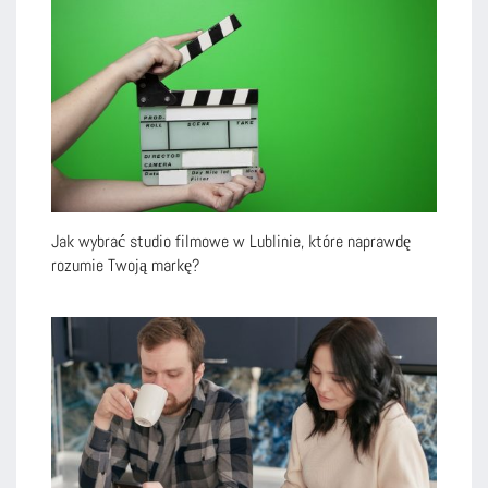
Jak wybrać studio filmowe w Lublinie, które naprawdę
rozumie Twoją markę?