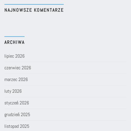
NAJNOWSZE KOMENTARZE
ARCHIWA
lipiec 2026
czerwiec 2026
marzec 2026
luty 2026
styczeń 2026
grudzień 2025
listopad 2025