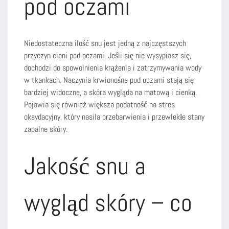
pod oczami
Niedostateczna ilość snu jest jedną z najczęstszych
przyczyn cieni pod oczami. Jeśli się nie wysypiasz się,
dochodzi do spowolnienia krążenia i zatrzymywania wody
w tkankach. Naczynia krwionośne pod oczami stają się
bardziej widoczne, a skóra wygląda na matową i cienką.
Pojawia się również większa podatność na stres
oksydacyjny, który nasila przebarwienia i przewlekłe stany
zapalne skóry.
Jakość snu a
wygląd skóry – co