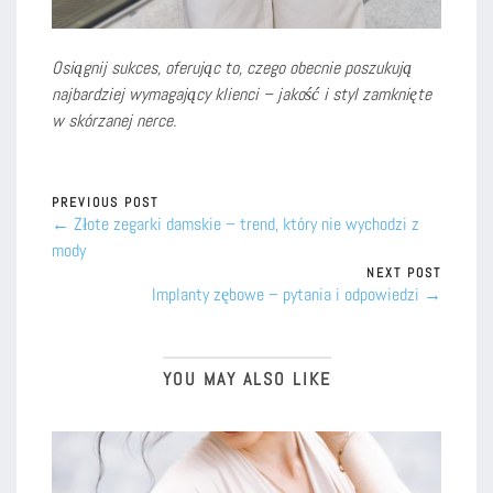
Osiągnij sukces, oferując to, czego obecnie poszukują
najbardziej wymagający klienci – jakość i styl zamknięte
w skórzanej nerce.
PREVIOUS POST
← Złote zegarki damskie – trend, który nie wychodzi z
mody
NEXT POST
Implanty zębowe – pytania i odpowiedzi →
YOU MAY ALSO LIKE