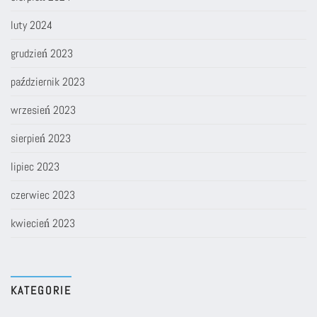
luty 2024
grudzień 2023
październik 2023
wrzesień 2023
sierpień 2023
lipiec 2023
czerwiec 2023
kwiecień 2023
KATEGORIE