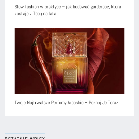
Slow fashion w praktyce – jak budować garderobę, która
zostaje z Tobą na lata
Twoje Najtrwalsze Perfumy Arabskie – Poznaj Je Teraz