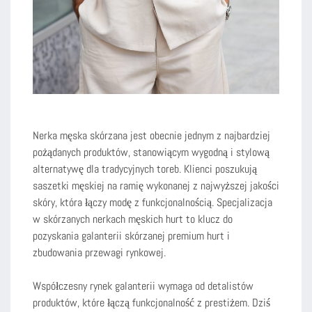
Nerka męska skórzana jest obecnie jednym z najbardziej
pożądanych produktów, stanowiącym wygodną i stylową
alternatywę dla tradycyjnych toreb. Klienci poszukują
saszetki męskiej na ramię wykonanej z najwyższej jakości
skóry, która łączy modę z funkcjonalnością. Specjalizacja
w skórzanych nerkach męskich hurt to klucz do
pozyskania galanterii skórzanej premium hurt i
zbudowania przewagi rynkowej.
Współczesny rynek galanterii wymaga od detalistów
produktów, które łączą funkcjonalność z prestiżem. Dziś