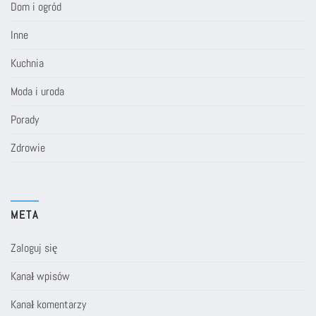
Dom i ogród
Inne
Kuchnia
Moda i uroda
Porady
Zdrowie
META
Zaloguj się
Kanał wpisów
Kanał komentarzy