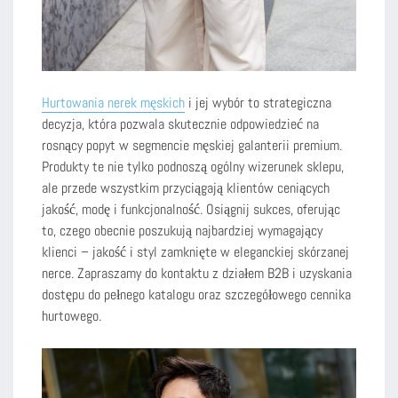
Hurtowania nerek męskich
i jej wybór to strategiczna
decyzja, która pozwala skutecznie odpowiedzieć na
rosnący popyt w segmencie męskiej galanterii premium.
Produkty te nie tylko podnoszą ogólny wizerunek sklepu,
ale przede wszystkim przyciągają klientów ceniących
jakość, modę i funkcjonalność. Osiągnij sukces, oferując
to, czego obecnie poszukują najbardziej wymagający
klienci – jakość i styl zamknięte w eleganckiej skórzanej
nerce. Zapraszamy do kontaktu z działem B2B i uzyskania
dostępu do pełnego katalogu oraz szczegółowego cennika
hurtowego.