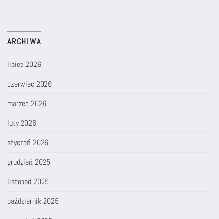
ARCHIWA
lipiec 2026
czerwiec 2026
marzec 2026
luty 2026
styczeń 2026
grudzień 2025
listopad 2025
październik 2025