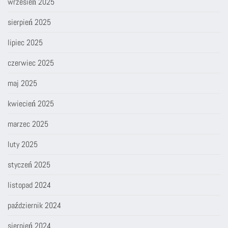
wrzesień 2025
sierpień 2025
lipiec 2025
czerwiec 2025
maj 2025
kwiecień 2025
marzec 2025
luty 2025
styczeń 2025
listopad 2024
październik 2024
sierpień 2024