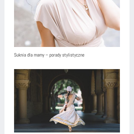
Suknia dla mamy – porady stylistyczne