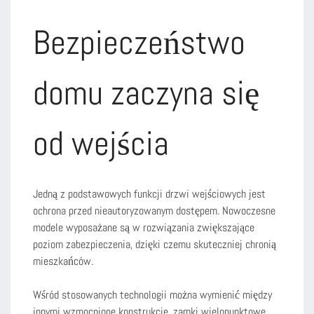
Bezpieczeństwo
domu zaczyna się
od wejścia
Jedną z podstawowych funkcji drzwi wejściowych jest
ochrona przed nieautoryzowanym dostępem. Nowoczesne
modele wyposażane są w rozwiązania zwiększające
poziom zabezpieczenia, dzięki czemu skuteczniej chronią
mieszkańców.
Wśród stosowanych technologii można wymienić między
innymi wzmocnione konstrukcje, zamki wielopunktowe