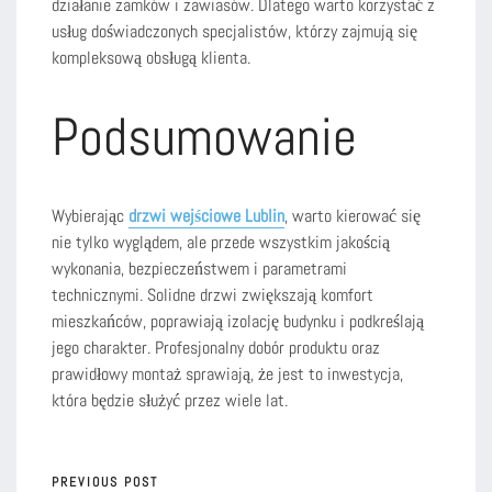
działanie zamków i zawiasów. Dlatego warto korzystać z
usług doświadczonych specjalistów, którzy zajmują się
kompleksową obsługą klienta.
Podsumowanie
Wybierając
drzwi wejściowe Lublin
, warto kierować się
nie tylko wyglądem, ale przede wszystkim jakością
wykonania, bezpieczeństwem i parametrami
technicznymi. Solidne drzwi zwiększają komfort
mieszkańców, poprawiają izolację budynku i podkreślają
jego charakter. Profesjonalny dobór produktu oraz
prawidłowy montaż sprawiają, że jest to inwestycja,
która będzie służyć przez wiele lat.
PREVIOUS POST