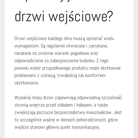
drzwi wejściowe?
Drzwi wejściowe każdego dnia muszą sprostać wielu
wymaganiom. Są regularnie otwierane i zamykane,
narażone na zmienne warunki pogodowe oraz
odpowiedzialne za zabezpieczenie budynku. Z tego
powodu wybór przypadkowego produktu może skutkować
problemami z izolacją, trwałością lub komfortem
użytkowania.
Wysokiej klasy drzwi zapewniają odpowiednią szczelność,
chronią wnętrze przed chłodem i hałasem, a także
zwiększają poczucie bezpieczeństwa mieszkańców. Jest
to szczególnie ważne w domach jednorodzinnych, gdzie
wejście stanowi główny punkt komunikacyjny.