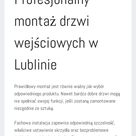
montaż drzwi
wejściowych w
Lublinie
Prawidłowy montaż jest równie ważny jak wybór
odpowiedniego produktu. Nawet bardzo dobre drzwi mogą
nie spełniać swojej funkcji, jeśli zostaną zamontowane
niezgodnie ze sztuką.
Fachowa instalacja zapewnia odpowiednią szczelność,
właściwe ustawienie skrzydła oraz bezproblemowe