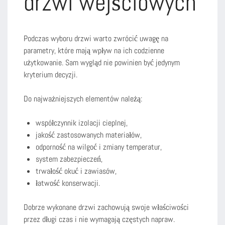
drzwi wejściowych
Podczas wyboru drzwi warto zwrócić uwagę na
parametry, które mają wpływ na ich codzienne
użytkowanie. Sam wygląd nie powinien być jedynym
kryterium decyzji.
Do najważniejszych elementów należą:
współczynnik izolacji cieplnej,
jakość zastosowanych materiałów,
odporność na wilgoć i zmiany temperatur,
system zabezpieczeń,
trwałość okuć i zawiasów,
łatwość konserwacji.
Dobrze wykonane drzwi zachowują swoje właściwości
przez długi czas i nie wymagają częstych napraw.