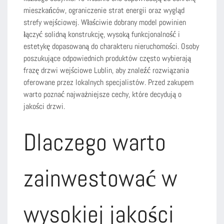
mieszkańców, ograniczenie strat energii oraz wygląd
strefy wejściowej. Właściwie dobrany model powinien
łączyć solidną konstrukcję, wysoką funkcjonalność i
estetykę dopasowaną do charakteru nieruchomości. Osoby
poszukujące odpowiednich produktów często wybierają
frazę drzwi wejściowe Lublin, aby znaleźć rozwiązania
oferowane przez lokalnych specjalistów. Przed zakupem
warto poznać najważniejsze cechy, które decydują o
jakości drzwi.
Dlaczego warto
zainwestować w
wysokiej jakości