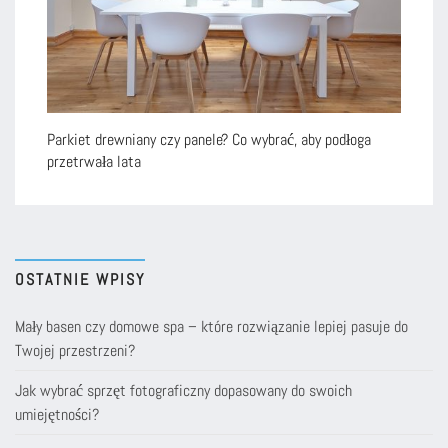
Parkiet drewniany czy panele? Co wybrać, aby podłoga
przetrwała lata
OSTATNIE WPISY
Mały basen czy domowe spa – które rozwiązanie lepiej pasuje do
Twojej przestrzeni?
Jak wybrać sprzęt fotograficzny dopasowany do swoich
umiejętności?