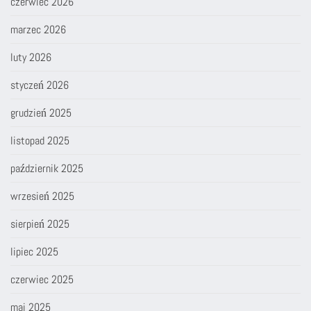
czerwiec 2026
marzec 2026
luty 2026
styczeń 2026
grudzień 2025
listopad 2025
październik 2025
wrzesień 2025
sierpień 2025
lipiec 2025
czerwiec 2025
maj 2025