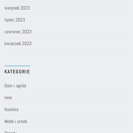
sierpień 2023
lipiec 2023
czerwiec 2023
kwiecień 2023
KATEGORIE
Dom i ogród
Inne
Kuchnia
Moda i uroda