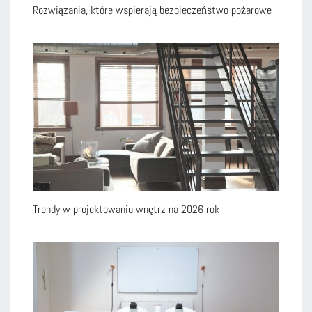
Rozwiązania, które wspierają bezpieczeństwo pożarowe
Trendy w projektowaniu wnętrz na 2026 rok