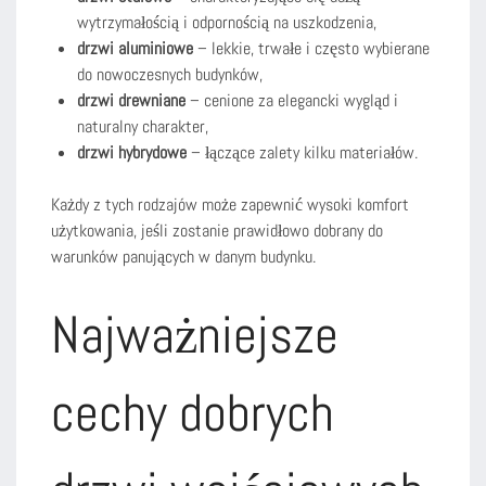
wytrzymałością i odpornością na uszkodzenia,
drzwi aluminiowe
– lekkie, trwałe i często wybierane
do nowoczesnych budynków,
drzwi drewniane
– cenione za elegancki wygląd i
naturalny charakter,
drzwi hybrydowe
– łączące zalety kilku materiałów.
Każdy z tych rodzajów może zapewnić wysoki komfort
użytkowania, jeśli zostanie prawidłowo dobrany do
warunków panujących w danym budynku.
Najważniejsze
cechy dobrych