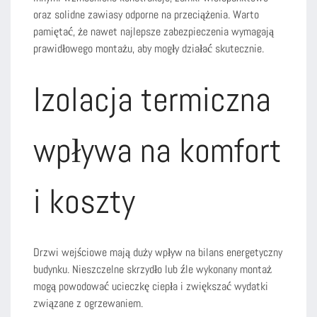
oraz solidne zawiasy odporne na przeciążenia. Warto
pamiętać, że nawet najlepsze zabezpieczenia wymagają
prawidłowego montażu, aby mogły działać skutecznie.
Izolacja termiczna
wpływa na komfort
i koszty
Drzwi wejściowe mają duży wpływ na bilans energetyczny
budynku. Nieszczelne skrzydło lub źle wykonany montaż
mogą powodować ucieczkę ciepła i zwiększać wydatki
związane z ogrzewaniem.