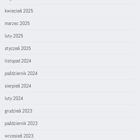
kwiecień 2025
marzec 2025
luty 2025
styczeń 2025
listopad 2024
październik 2024
sierpień 2024
luty 2024
grudzień 2023
październik 2023
wrzesień 2023