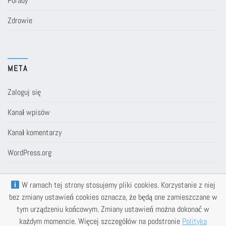
Porady
Zdrowie
META
Zaloguj się
Kanał wpisów
Kanał komentarzy
WordPress.org
W ramach tej strony stosujemy pliki cookies. Korzystanie z niej
bez zmiany ustawień cookies oznacza, że będą one zamieszczane w
tym urządzeniu końcowym. Zmiany ustawień można dokonać w
każdym momencie. Więcej szczegółów na podstronie
Polityka