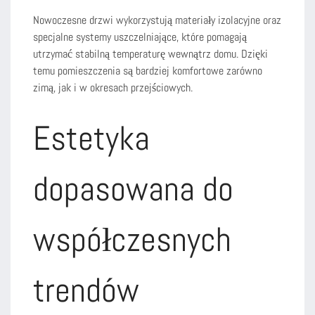
Nowoczesne drzwi wykorzystują materiały izolacyjne oraz
specjalne systemy uszczelniające, które pomagają
utrzymać stabilną temperaturę wewnątrz domu. Dzięki
temu pomieszczenia są bardziej komfortowe zarówno
zimą, jak i w okresach przejściowych.
Estetyka
dopasowana do
współczesnych
trendów