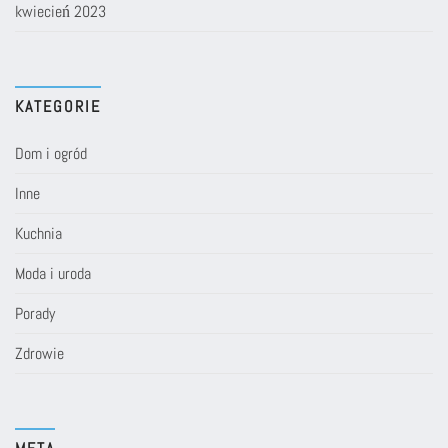
kwiecień 2023
KATEGORIE
Dom i ogród
Inne
Kuchnia
Moda i uroda
Porady
Zdrowie