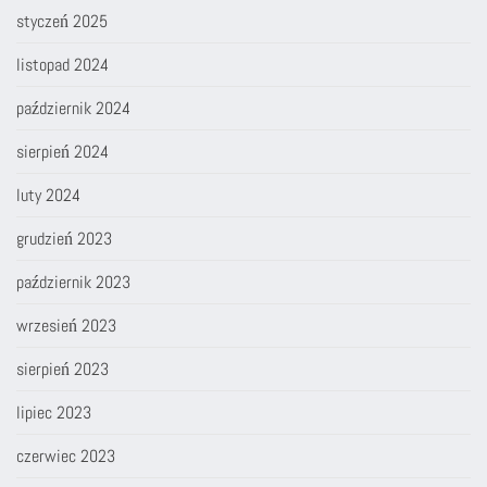
styczeń 2025
listopad 2024
październik 2024
sierpień 2024
luty 2024
grudzień 2023
październik 2023
wrzesień 2023
sierpień 2023
lipiec 2023
czerwiec 2023