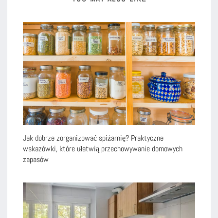
Jak dobrze zorganizować spiżarnię? Praktyczne
wskazówki, które ułatwią przechowywanie domowych
zapasów