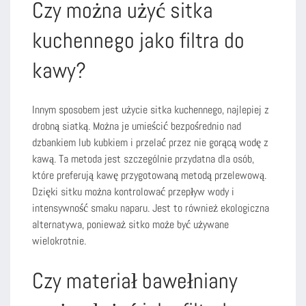
Czy można użyć sitka
kuchennego jako filtra do
kawy?
Innym sposobem jest użycie sitka kuchennego, najlepiej z
drobną siatką. Można je umieścić bezpośrednio nad
dzbankiem lub kubkiem i przelać przez nie gorącą wodę z
kawą. Ta metoda jest szczególnie przydatna dla osób,
które preferują kawę przygotowaną metodą przelewową.
Dzięki sitku można kontrolować przepływ wody i
intensywność smaku naparu. Jest to również ekologiczna
alternatywa, ponieważ sitko może być używane
wielokrotnie.
Czy materiał bawełniany