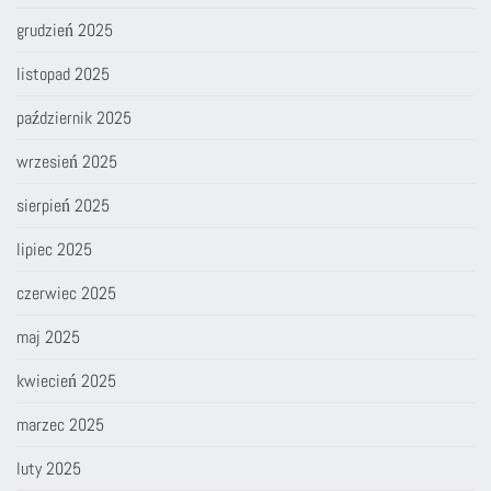
grudzień 2025
listopad 2025
październik 2025
wrzesień 2025
sierpień 2025
lipiec 2025
czerwiec 2025
maj 2025
kwiecień 2025
marzec 2025
luty 2025