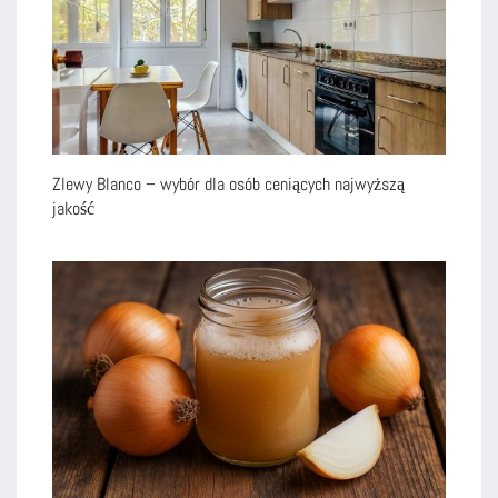
Zlewy Blanco – wybór dla osób ceniących najwyższą
jakość