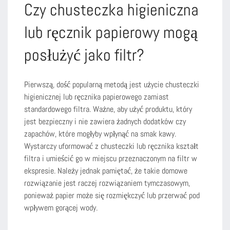
Czy chusteczka higieniczna
lub ręcznik papierowy mogą
posłużyć jako filtr?
Pierwszą, dość popularną metodą jest użycie chusteczki
higienicznej lub ręcznika papierowego zamiast
standardowego filtra. Ważne, aby użyć produktu, który
jest bezpieczny i nie zawiera żadnych dodatków czy
zapachów, które mogłyby wpłynąć na smak kawy.
Wystarczy uformować z chusteczki lub ręcznika kształt
filtra i umieścić go w miejscu przeznaczonym na filtr w
ekspresie. Należy jednak pamiętać, że takie domowe
rozwiązanie jest raczej rozwiązaniem tymczasowym,
ponieważ papier może się rozmiękczyć lub przerwać pod
wpływem gorącej wody.