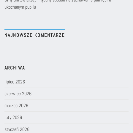
ukochanym pupilu
NAJNOWSZE KOMENTARZE
ARCHIWA
lipiec 2026
czerwiec 2026
marzec 2026
luty 2026
styczeń 2026