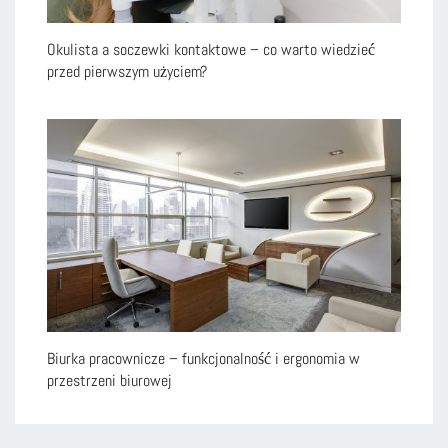
Okulista a soczewki kontaktowe – co warto wiedzieć
przed pierwszym użyciem?
Biurka pracownicze – funkcjonalność i ergonomia w
przestrzeni biurowej