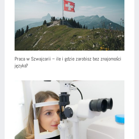
Praca w Szwajcarii – ile i gdzie zarobisz bez znajomości
języka?