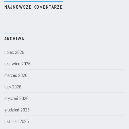
NAJNOWSZE KOMENTARZE
ARCHIWA
lipiec 2026
czerwiec 2026
marzec 2026
luty 2026
styczeń 2026
grudzień 2025
listopad 2025