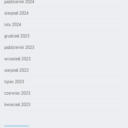
październik 2024
sierpień 2024
luty 2024
grudzień 2023
październik 2023
wrzesień 2023
sierpień 2023
lipiec 2023
czerwiec 2023
kwiecień 2023