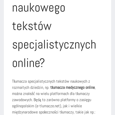
naukowego
tekstów
specjalistycznych
online?
Tłumacza specjalistycznych tekstów naukowych z
rozmaitych dziedzin, np.
tłumacza medycznego online
,
można znaleźć na wielu platformach dla tłumaczy
zawodowych. Będą to zarówno platformy o zasięgu
ogólnopolskim (e-tlumacze.net), jak i wielkie
międzynarodowe społeczności tłumaczy, takie jak np.: