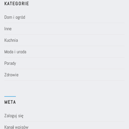
KATEGORIE
Dom i ogród
Inne
Kuchnia
Moda i uroda
Porady
Zdrowie
META
Zaloguj się
Kanał wpisów