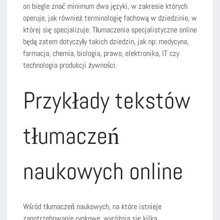
on biegle znać minimum dwa języki, w zakresie których
operuje, jak również terminologię fachową w dziedzinie, w
której się specjalizuje. Tłumaczenia specjalistyczne online
będą zatem dotyczyły takich dziedzin, jak np: medycyna,
farmacja, chemia, biologia, prawo, elektronika, IT czy
technologia produkcji żywności.
Przykłady tekstów
tłumaczeń
naukowych online
Wśród tłumaczeń naukowych, na które istnieje
zapotrzebowanie rynkowe, wyróżnia się kilka