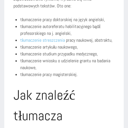
podstawowych tekstów. Oto one:
tłumaczenie pracy doktorskiej na język angielski,
tłumaczenie autoreferatu habilitacyjnego bądź
profesorskiego na j. angielski,
tłumaczenie streszczenia
pracy naukowej, abstraktu,
tłumaczenie artykułu naukowego,
tłumaczenie studium przypadku medycznego,
tłumaczenie wniosku o udzielenie grantu na badania
naukowe,
tłumaczenie pracy magisterskiej.
Jak znaleźć
tłumacza