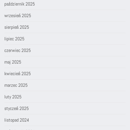
październik 2025
wrzesień 2025
sierpień 2025
lipiec 2025
czerwiec 2025
maj 2025
kwiecień 2025
marzec 2025
luty 2025
styczeń 2025
listopad 2024