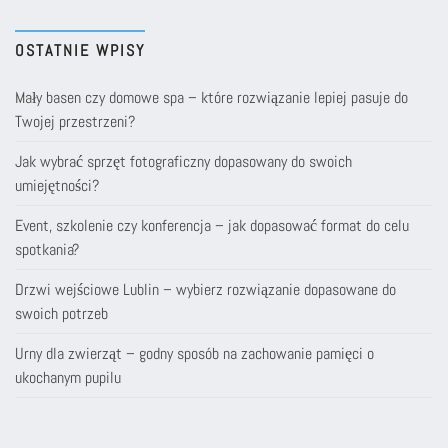
OSTATNIE WPISY
Mały basen czy domowe spa – które rozwiązanie lepiej pasuje do
Twojej przestrzeni?
Jak wybrać sprzęt fotograficzny dopasowany do swoich
umiejętności?
Event, szkolenie czy konferencja – jak dopasować format do celu
spotkania?
Drzwi wejściowe Lublin – wybierz rozwiązanie dopasowane do
swoich potrzeb
Urny dla zwierząt – godny sposób na zachowanie pamięci o
ukochanym pupilu