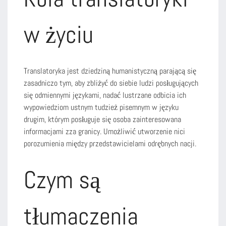
w życiu
Translatoryka jest dziedziną humanistyczną parającą się
zasadniczo tym, aby zbliżyć do siebie ludzi posługujących
się odmiennymi językami, nadać lustrzane odbicia ich
wypowiedziom ustnym tudzież pisemnym w języku
drugim, którym posługuje się osoba zainteresowana
informacjami zza granicy. Umożliwić utworzenie nici
porozumienia między przedstawicielami odrębnych nacji.
Czym są
tłumaczenia